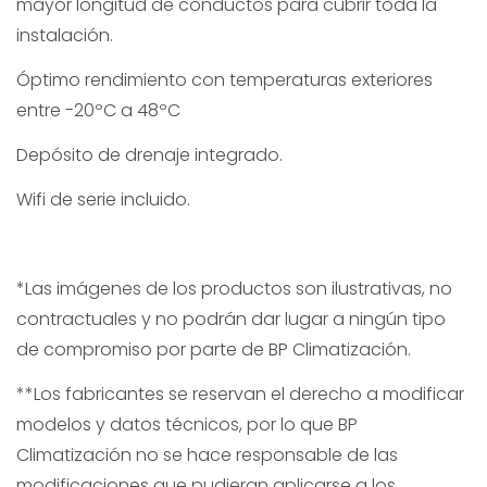
mayor longitud de conductos para cubrir toda la
instalación.
Óptimo rendimiento con temperaturas exteriores
entre -20ºC a 48ºC
Depósito de drenaje integrado.
Wifi de serie incluido.
*Las imágenes de los productos son ilustrativas, no
contractuales y no podrán dar lugar a ningún tipo
de compromiso por parte de BP Climatización.
**Los fabricantes se reservan el derecho a modificar
modelos y datos técnicos, por lo que BP
Climatización no se hace responsable de las
modificaciones que pudieran aplicarse a los