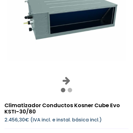
Climatizador Conductos Kosner Cube Evo
KSTI-30/80
2.456,30€ (IVA incl. e instal. básica incl.)