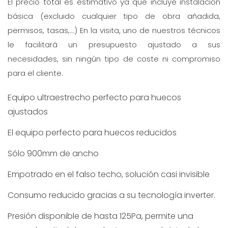
El precio total es estimativo ya que incluye instalación
básica (excluido cualquier tipo de obra añadida,
permisos, tasas,...) En la visita, uno de nuestros técnicos
le facilitará un presupuesto ajustado a sus
necesidades, sin ningún tipo de coste ni compromiso
para el cliente.
Equipo ultraestrecho perfecto para huecos
ajustados
El equipo perfecto para huecos reducidos
Sólo 900mm de ancho
Empotrado en el falso techo, solución casi invisible
Consumo reducido gracias a su tecnología inverter.
Presión disponible de hasta 125Pa, permite una