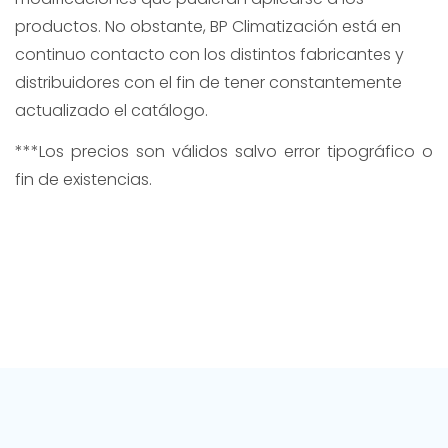
productos. No obstante, BP Climatización está en
continuo contacto con los distintos fabricantes y
distribuidores con el fin de tener constantemente
actualizado el catálogo.
***Los precios son válidos salvo error tipográfico o
fin de existencias.