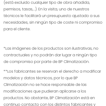
(está excluido cualquier tipo de obra añadida,
permisos, tasas,...). En la visita, uno de nuestros
técnicos le facilitará un presupuesto ajustado a sus
necesidades, sin ningún tipo de coste ni compromiso
para el cliente.
*Las imágenes de los productos son ilustrativas, no
contractuales y no podrán dar lugar a ningún tipo
de compromiso por parte de BP Climatización.
**Los fabricantes se reservan el derecho a modificar
modelos y datos técnicos, por lo que BP
Climatización no se hace responsable de las
modificaciones que pudieran aplicarse a los
productos. No obstante, BP Climatización está en
continuo contacto con los distintos fabricantes y