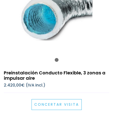
Preinstalación Conducto Flexible, 3 zonas a
impulsar aire
2.420,00€ (IVA incl.)
CONCERTAR VISITA