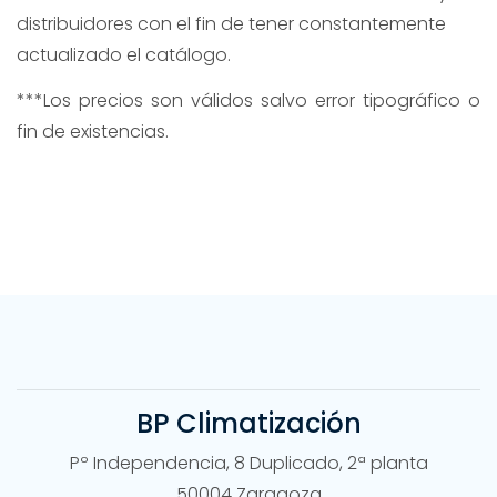
distribuidores con el fin de tener constantemente
actualizado el catálogo.
***Los precios son válidos salvo error tipográfico o
fin de existencias.
BP Climatización
Pº Independencia, 8 Duplicado, 2ª planta
50004 Zaragoza