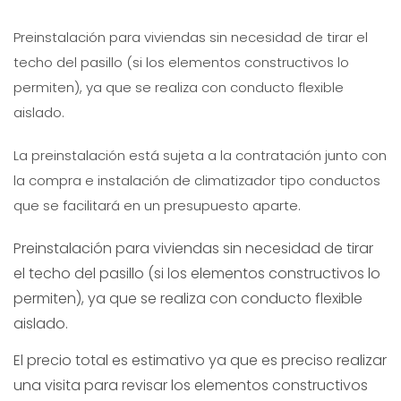
Preinstalación para viviendas sin necesidad de tirar el
techo del pasillo (si los elementos constructivos lo
permiten), ya que se realiza con conducto flexible
aislado.
La preinstalación está sujeta a la contratación junto con
la compra e instalación de climatizador tipo conductos
que se facilitará en un presupuesto aparte.
Preinstalación para viviendas sin necesidad de tirar
el techo del pasillo (si los elementos constructivos lo
permiten), ya que se realiza con conducto flexible
aislado.
El precio total es estimativo ya que es preciso realizar
una visita para revisar los elementos constructivos