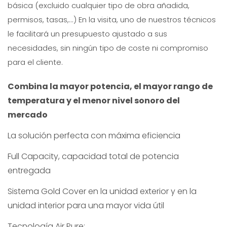
básica (excluido cualquier tipo de obra añadida,
permisos, tasas,...) En la visita, uno de nuestros técnicos
le facilitará un presupuesto ajustado a sus
necesidades, sin ningún tipo de coste ni compromiso
para el cliente.
Combina la mayor potencia, el mayor rango de
temperatura y el menor nivel sonoro del
mercado
La solución perfecta con máxima eficiencia
Full Capacity, capacidad total de potencia
entregada
Sistema Gold Cover en la unidad exterior y en la
unidad interior para una mayor vida útil
Tecnología Air Pure: