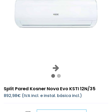
Split Pared Kosner Nova Evo KSTI 12N/35
892,98€ (IVA incl. e instal. básica incl.)