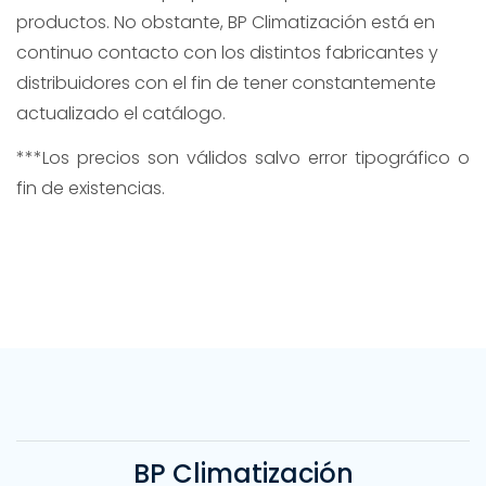
productos. No obstante, BP Climatización está en
continuo contacto con los distintos fabricantes y
distribuidores con el fin de tener constantemente
actualizado el catálogo.
***Los precios son válidos salvo error tipográfico o
fin de existencias.
BP Climatización