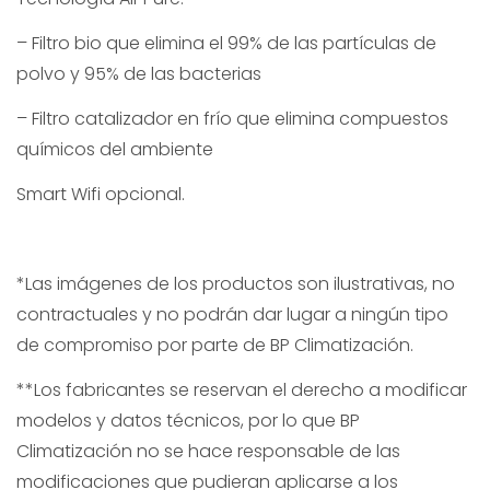
– Filtro bio que elimina el 99% de las partículas de
polvo y 95% de las bacterias
– Filtro catalizador en frío que elimina compuestos
químicos del ambiente
Smart Wifi opcional.
*Las imágenes de los productos son ilustrativas, no
contractuales y no podrán dar lugar a ningún tipo
de compromiso por parte de BP Climatización.
**Los fabricantes se reservan el derecho a modificar
modelos y datos técnicos, por lo que BP
Climatización no se hace responsable de las
modificaciones que pudieran aplicarse a los